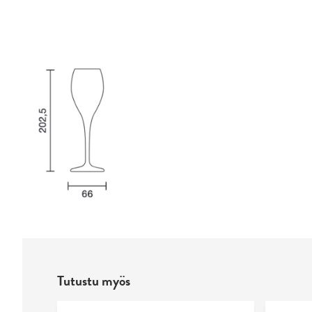
Tutustu myös