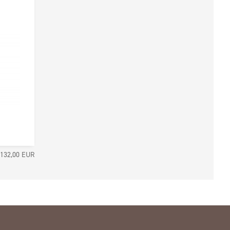
132,00
EUR