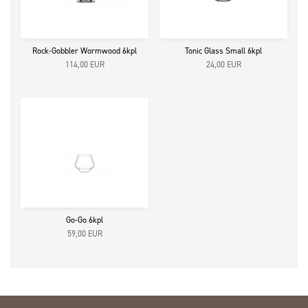
Rock-Gobbler Wormwood 6kpl
Tonic Glass Small 6kpl
114,00
EUR
24,00
EUR
Go-Go 6kpl
59,00
EUR