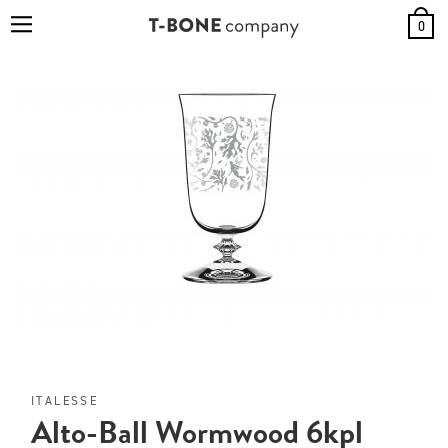
0
ITALESSE
Alto-Ball Wormwood 6kpl