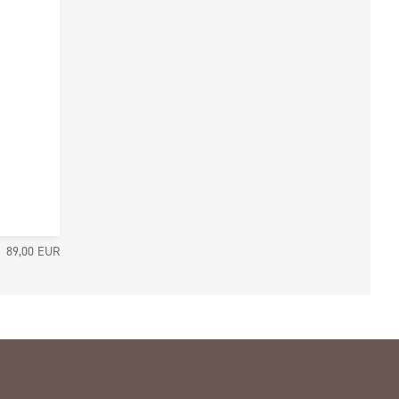
89,00
EUR