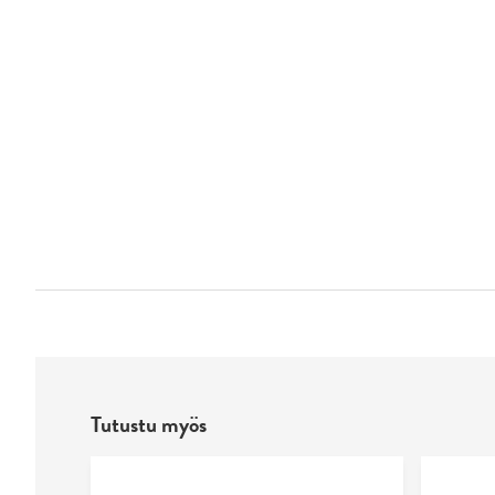
Tutustu myös