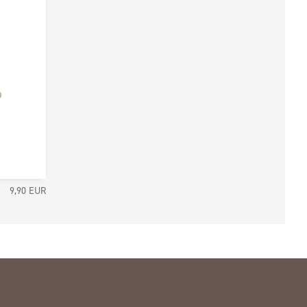
9,90
EUR