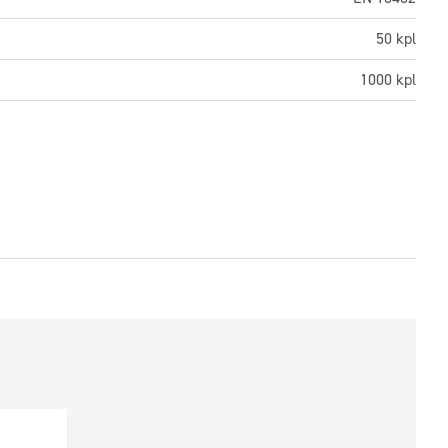
50 kpl
1000 kpl