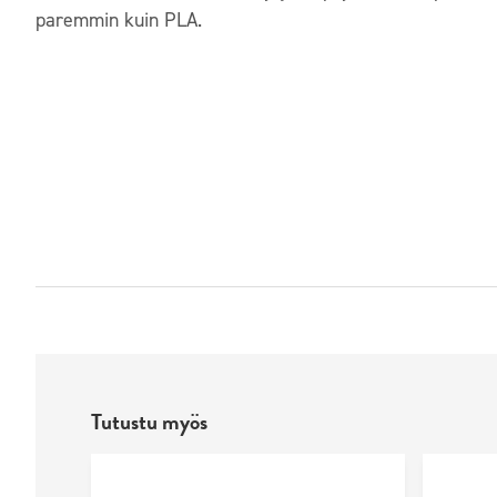
paremmin kuin PLA.
Tutustu myös