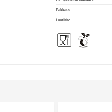
Pakkaus
Laatikko