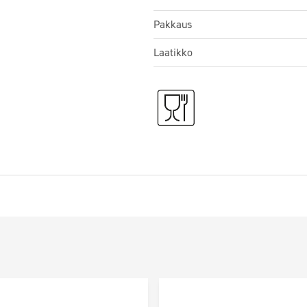
Pakkaus
Laatikko