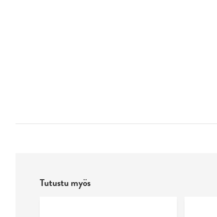
Tutustu myös