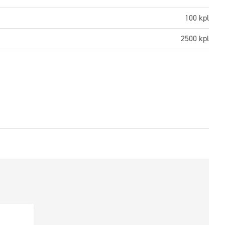
100 kpl
2500 kpl