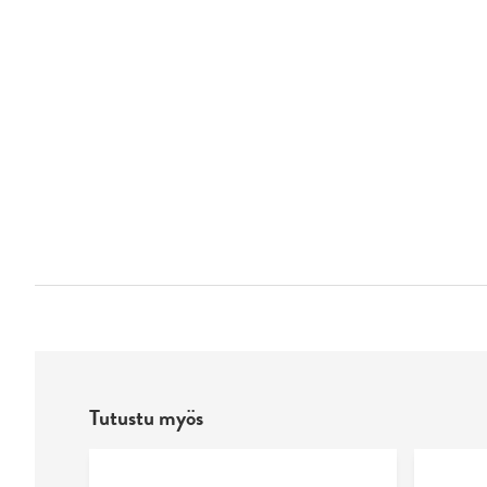
Tutustu myös