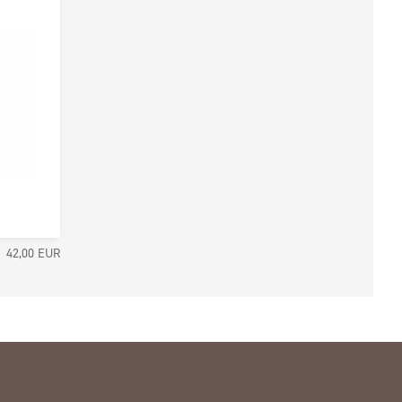
42,00
EUR