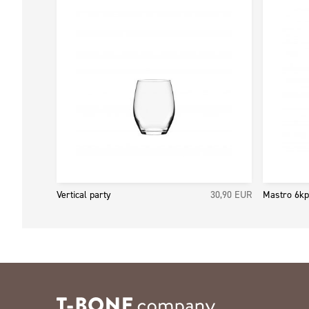
Vertical party
30,90
EUR
Mastro 6kp