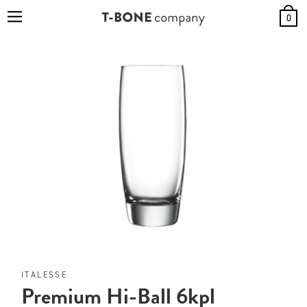
0
ITALESSE
Premium Hi-Ball 6kpl