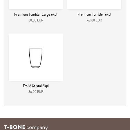
Premium Tumbler Large 6kpl
Premium Tumbler 6kpl
60,00
EUR
48,00
EUR
Etoilé Cristal 6kpl
36,00
EUR