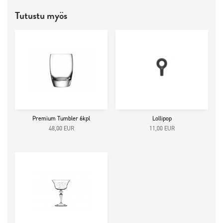
Tutustu myös
Premium Tumbler 6kpl
Lollipop
48,00
EUR
11,00
EUR