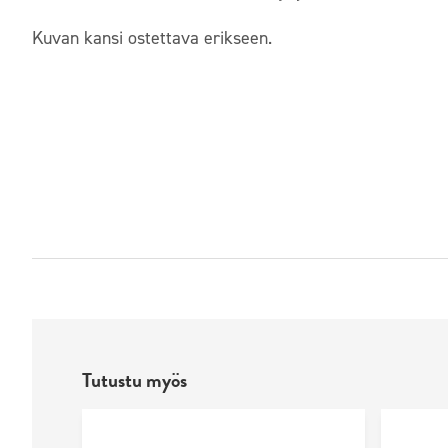
Kuvan kansi ostettava erikseen.
Tutustu myös