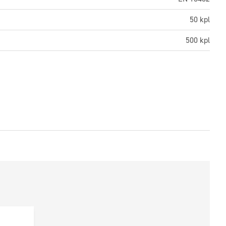
50 kpl
500 kpl