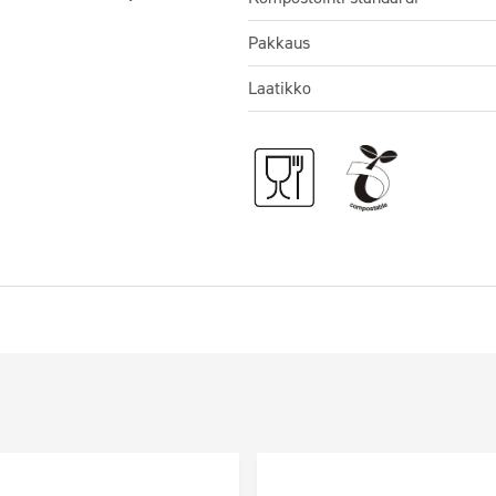
Pakkaus
Laatikko