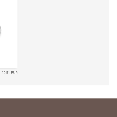
10,51
EUR