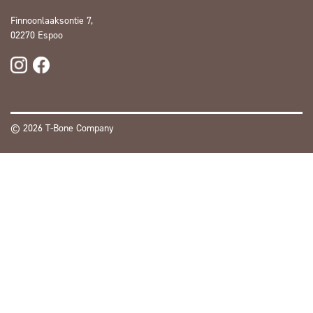
Finnoonlaaksontie 7,
02270 Espoo
© 2026 T-Bone Company